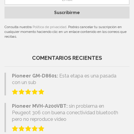
Suscribirme
Consulta nuestra
Política de privacidad
. Podrás cancelar tu suscripción en
cualquier momento haciendo clic en un enlace contenido en los correos que
recibas.
COMENTARIOS RECIENTES
Pioneer GM-D8601:
Esta etapa es una pasada
con un sub
Pioneer MVH-A200VBT:
sin problema en
Peugeot 306 con buena conectividad bluetooth
pero no reproduce video