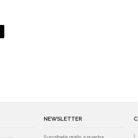
NEWSLETTER
C
Suscríbete gratis a nuestra