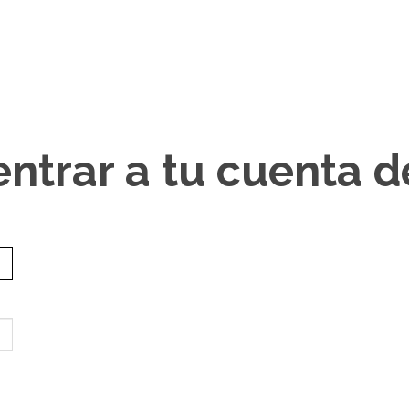
entrar a tu cuenta 