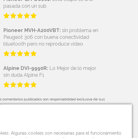
pasada con un sub
Pioneer MVH-A200VBT:
sin problema en
Peugeot 306 con buena conectividad
bluetooth pero no reproduce video
Alpine DVI-9990R:
Lo Mejor de lo mejor
sin duda Alpine F1
s comentarios publicados son responsabilidad exclusiva de sus
tores.
okies. Algunas cookies son necesarias para el funcionamiento