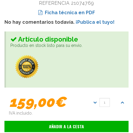
REFERENCIA 21074769
Ficha técnica en PDF
No hay comentarios todavía.
¡Publica el tuyo!
Artículo disponible
Producto en stock listo para su envío.
159,00€
IVA incluido.
AÑADIR A LA CESTA