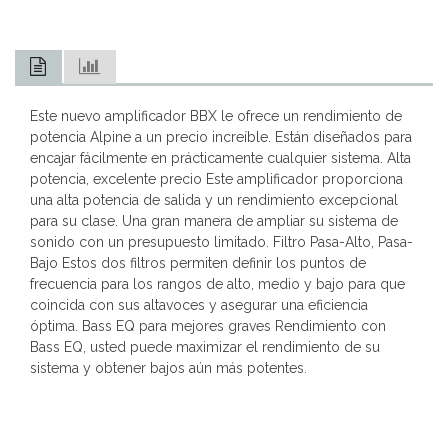
Este nuevo amplificador BBX le ofrece un rendimiento de
potencia Alpine a un precio increíble. Están diseñados para
encajar fácilmente en prácticamente cualquier sistema. Alta
potencia, excelente precio Este amplificador proporciona
una alta potencia de salida y un rendimiento excepcional
para su clase. Una gran manera de ampliar su sistema de
sonido con un presupuesto limitado. Filtro Pasa-Alto, Pasa-
Bajo Estos dos filtros permiten definir los puntos de
frecuencia para los rangos de alto, medio y bajo para que
coincida con sus altavoces y asegurar una eficiencia
óptima. Bass EQ para mejores graves Rendimiento con
Bass EQ, usted puede maximizar el rendimiento de su
sistema y obtener bajos aún más potentes.