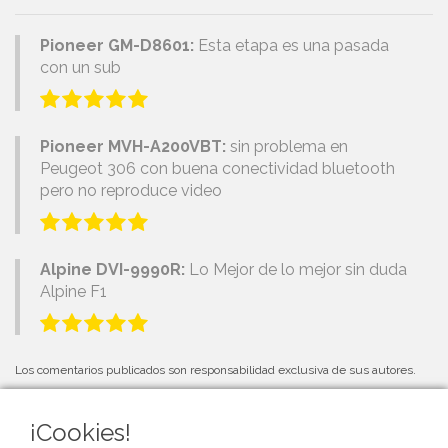
Pioneer GM-D8601:
Esta etapa es una pasada
con un sub
Pioneer MVH-A200VBT:
sin problema en
Peugeot 306 con buena conectividad bluetooth
pero no reproduce video
Alpine DVI-9990R:
Lo Mejor de lo mejor sin duda
Alpine F1
Los comentarios publicados son responsabilidad exclusiva de sus autores.
¡Cookies!