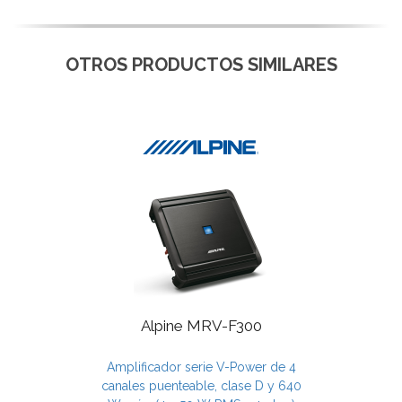
OTROS PRODUCTOS SIMILARES
Alpine MRV-F300
Amplificador serie V-Power de 4
canales puenteable, clase D y 640