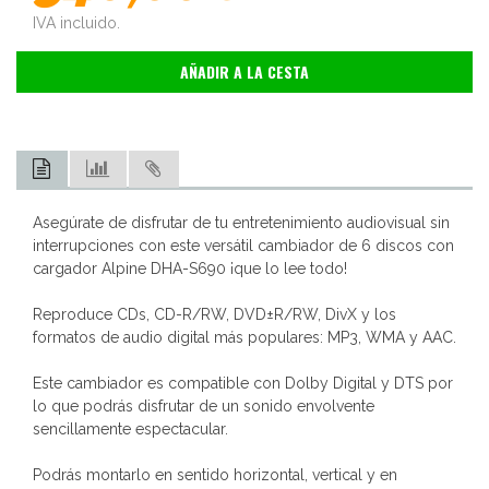
IVA incluido.
AÑADIR A LA CESTA
Asegúrate de disfrutar de tu entretenimiento audiovisual sin
interrupciones con este versátil cambiador de 6 discos con
cargador Alpine DHA-S690 ¡que lo lee todo!
Reproduce CDs, CD-R/RW, DVD±R/RW, DivX y los
formatos de audio digital más populares: MP3, WMA y AAC.
Este cambiador es compatible con Dolby Digital y DTS por
lo que podrás disfrutar de un sonido envolvente
sencillamente espectacular.
Podrás montarlo en sentido horizontal, vertical y en