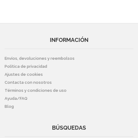
INFORMACIÓN
Envíos, devoluciones y reembolsos
Política de privacidad
Ajustes de cookies
Contacta con nosotros
Términos y condiciones de uso
Ayuda/FAQ
Blog
BÚSQUEDAS