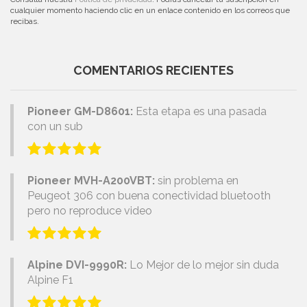
cualquier momento haciendo clic en un enlace contenido en los correos que
recibas.
COMENTARIOS RECIENTES
Pioneer GM-D8601:
Esta etapa es una pasada
con un sub
Pioneer MVH-A200VBT:
sin problema en
Peugeot 306 con buena conectividad bluetooth
pero no reproduce video
Alpine DVI-9990R:
Lo Mejor de lo mejor sin duda
Alpine F1