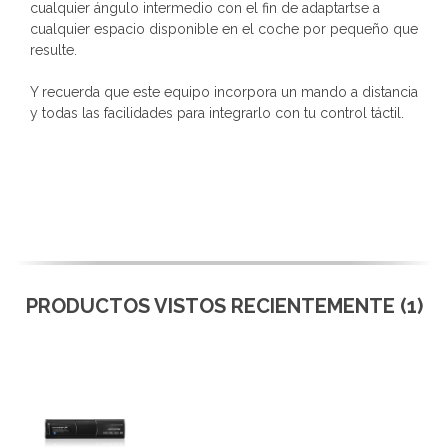
cualquier ángulo intermedio con el fin de adaptartse a
cualquier espacio disponible en el coche por pequeño que
resulte.
Y recuerda que este equipo incorpora un mando a distancia
y todas las facilidades para integrarlo con tu control táctil.
PRODUCTOS VISTOS RECIENTEMENTE (1)