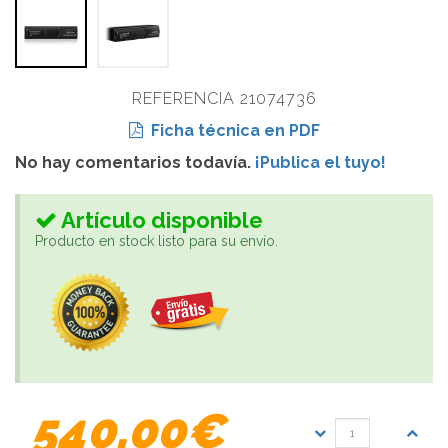
REFERENCIA 21074736
Ficha técnica en PDF
No hay comentarios todavía.
¡Publica el tuyo!
Artículo disponible
Producto en stock listo para su envío.
540,00€