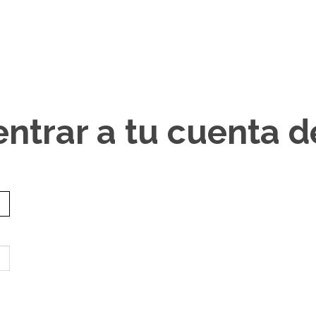
entrar a tu cuenta 