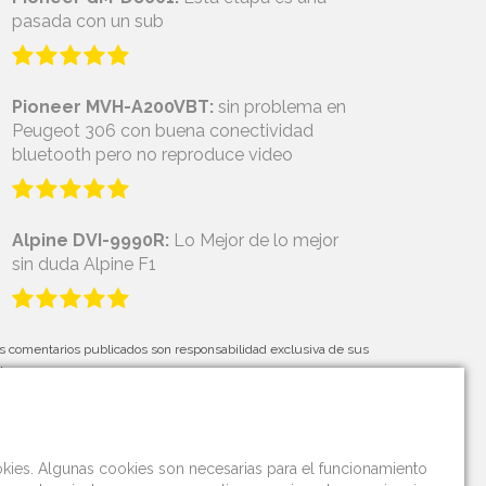
pasada con un sub
Pioneer MVH-A200VBT:
sin problema en
Peugeot 306 con buena conectividad
bluetooth pero no reproduce video
Alpine DVI-9990R:
Lo Mejor de lo mejor
sin duda Alpine F1
s comentarios publicados son responsabilidad exclusiva de sus
tores.
okies. Algunas cookies son necesarias para el funcionamiento