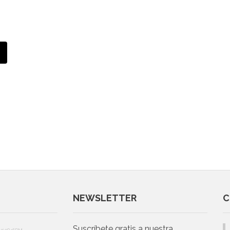
NEWSLETTER
C
Suscríbete gratis a nuestra