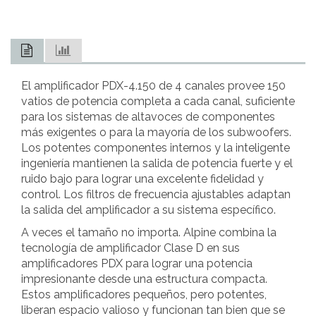
El amplificador PDX-4.150 de 4 canales provee 150
vatios de potencia completa a cada canal, suficiente
para los sistemas de altavoces de componentes
más exigentes o para la mayoría de los subwoofers.
Los potentes componentes internos y la inteligente
ingeniería mantienen la salida de potencia fuerte y el
ruido bajo para lograr una excelente fidelidad y
control. Los filtros de frecuencia ajustables adaptan
la salida del amplificador a su sistema específico.
A veces el tamaño no importa. Alpine combina la
tecnología de amplificador Clase D en sus
amplificadores PDX para lograr una potencia
impresionante desde una estructura compacta.
Estos amplificadores pequeños, pero potentes,
liberan espacio valioso y funcionan tan bien que se