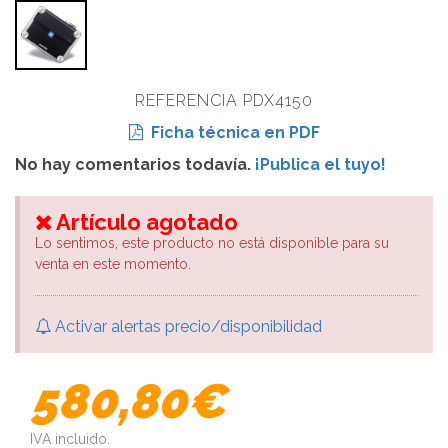
REFERENCIA PDX4150
Ficha técnica en PDF
No hay comentarios todavía.
¡Publica el tuyo!
Artículo agotado
Lo sentimos, este producto no está disponible para su
venta en este momento.
Activar alertas precio/disponibilidad
580,80€
IVA incluido.