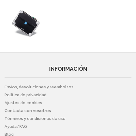
INFORMACIÓN
Envíos, devoluciones y reembolsos
Política de privacidad
Ajustes de cookies
Contacta con nosotros
Términos y condiciones de uso
Ayuda/FAQ
Blog