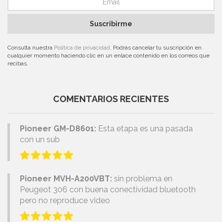
Suscribirme
Consulta nuestra
Política de privacidad
. Podrás cancelar tu suscripción en
cualquier momento haciendo clic en un enlace contenido en los correos que
recibas.
COMENTARIOS RECIENTES
Pioneer GM-D8601:
Esta etapa es una pasada
con un sub
Pioneer MVH-A200VBT:
sin problema en
Peugeot 306 con buena conectividad bluetooth
pero no reproduce video