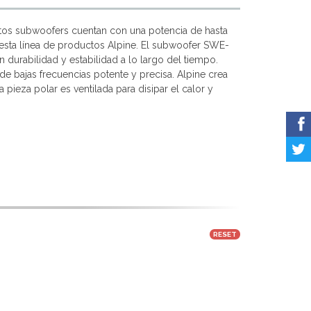
stos subwoofers cuentan con una potencia de hasta
esta línea de productos Alpine. El subwoofer SWE-
durabilidad y estabilidad a lo largo del tiempo.
 bajas frecuencias potente y precisa. Alpine crea
pieza polar es ventilada para disipar el calor y
RESET