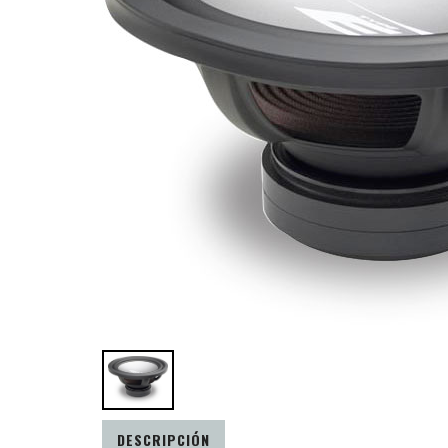
DESCRIPCIÓN