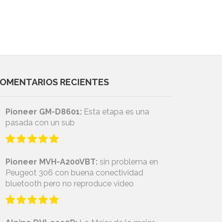
OMENTARIOS RECIENTES
Pioneer GM-D8601:
Esta etapa es una
pasada con un sub
Pioneer MVH-A200VBT:
sin problema en
Peugeot 306 con buena conectividad
bluetooth pero no reproduce video