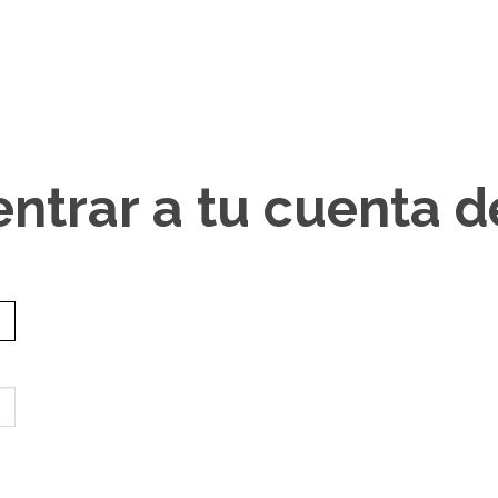
entrar a tu cuenta 