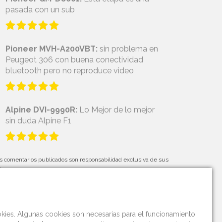
pasada con un sub
Pioneer MVH-A200VBT:
sin problema en
Peugeot 306 con buena conectividad
bluetooth pero no reproduce video
Alpine DVI-9990R:
Lo Mejor de lo mejor
sin duda Alpine F1
s comentarios publicados son responsabilidad exclusiva de sus
tores.
okies. Algunas cookies son necesarias para el funcionamiento