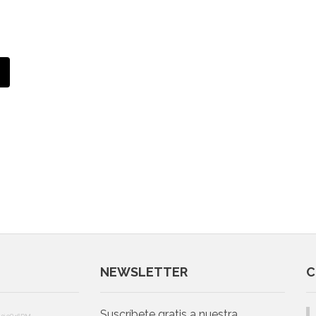
NEWSLETTER
C
Suscríbete gratis a nuestra