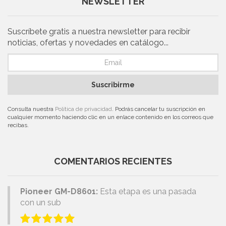
NEWSLETTER
Suscríbete gratis a nuestra newsletter para recibir
noticias, ofertas y novedades en catálogo...
Suscribirme
Consulta nuestra
Política de privacidad
. Podrás cancelar tu suscripción en
cualquier momento haciendo clic en un enlace contenido en los correos que
recibas.
COMENTARIOS RECIENTES
Pioneer GM-D8601:
Esta etapa es una pasada
con un sub