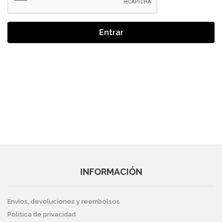
Entrar
INFORMACIÓN
Envíos, devoluciones y reembolsos
Política de privacidad