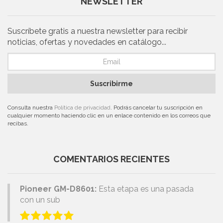
NEWSLETTER
Suscríbete gratis a nuestra newsletter para recibir
noticias, ofertas y novedades en catálogo...
Suscribirme
Consulta nuestra
Política de privacidad
. Podrás cancelar tu suscripción en
cualquier momento haciendo clic en un enlace contenido en los correos que
recibas.
COMENTARIOS RECIENTES
Pioneer GM-D8601:
Esta etapa es una pasada
con un sub