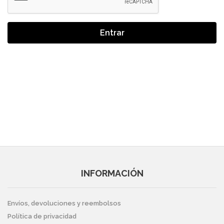
Entrar
INFORMACIÓN
Envíos, devoluciones y reembolsos
Política de privacidad