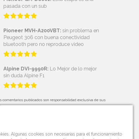
pasada con un sub
Pioneer MVH-A200VBT:
sin problema en
Peugeot 306 con buena conectividad
bluetooth pero no reproduce video
Alpine DVI-9990R:
Lo Mejor de lo mejor
sin duda Alpine F1
s comentarios publicados son responsabilidad exclusiva de sus
tores.
okies. Algunas cookies son necesarias para el funcionamiento