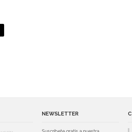
NEWSLETTER
C
Suscríbete gratis a nuestra