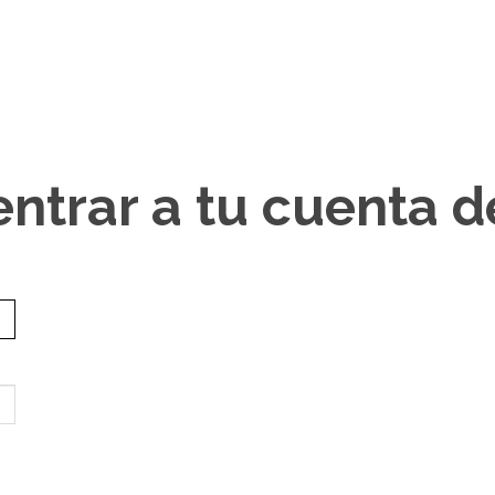
entrar a tu cuenta 