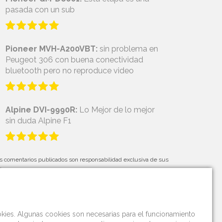
pasada con un sub
Pioneer MVH-A200VBT:
sin problema en
Peugeot 306 con buena conectividad
bluetooth pero no reproduce video
Alpine DVI-9990R:
Lo Mejor de lo mejor
sin duda Alpine F1
s comentarios publicados son responsabilidad exclusiva de sus
tores.
okies. Algunas cookies son necesarias para el funcionamiento