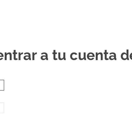
entrar a tu cuenta 