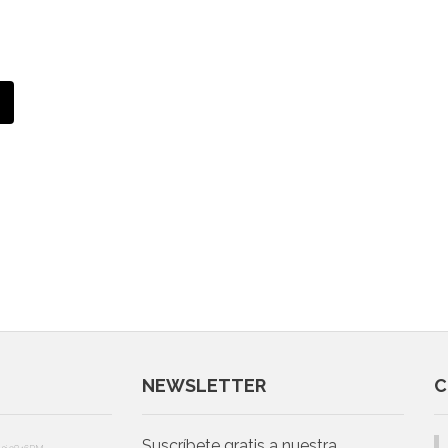
NEWSLETTER
C
Suscríbete gratis a nuestra