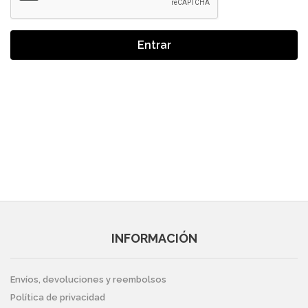
Entrar
INFORMACIÓN
Envíos, devoluciones y reembolsos
Política de privacidad