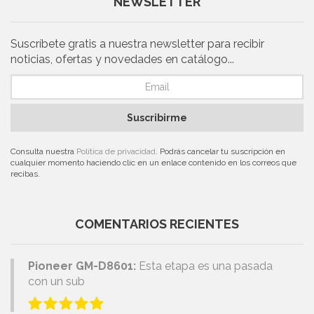
NEWSLETTER
Suscríbete gratis a nuestra newsletter para recibir
noticias, ofertas y novedades en catálogo...
Suscribirme
Consulta nuestra
Política de privacidad
. Podrás cancelar tu suscripción en
cualquier momento haciendo clic en un enlace contenido en los correos que
recibas.
COMENTARIOS RECIENTES
Pioneer GM-D8601:
Esta etapa es una pasada
con un sub