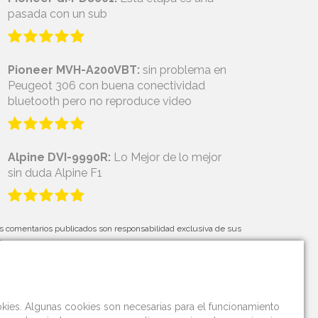
pasada con un sub
Pioneer MVH-A200VBT:
sin problema en
Peugeot 306 con buena conectividad
bluetooth pero no reproduce video
Alpine DVI-9990R:
Lo Mejor de lo mejor
sin duda Alpine F1
s comentarios publicados son responsabilidad exclusiva de sus
tores.
okies. Algunas cookies son necesarias para el funcionamiento