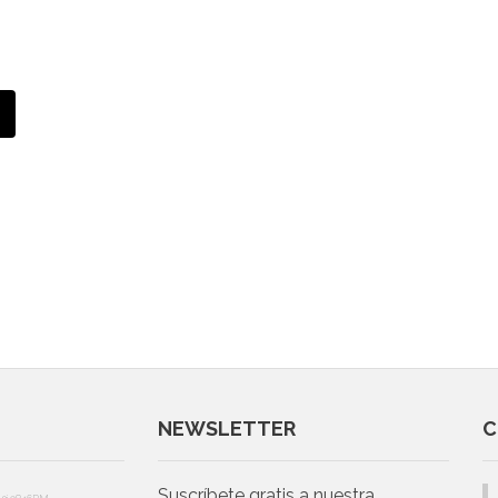
NEWSLETTER
C
Suscríbete gratis a nuestra