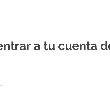
entrar a tu cuenta 