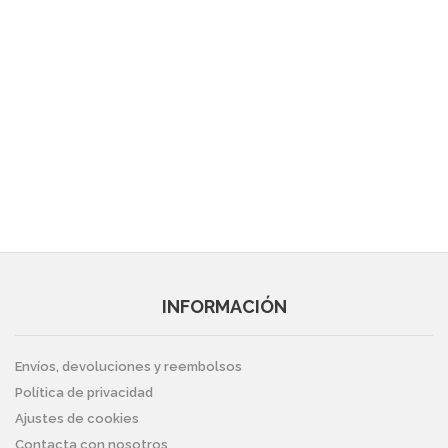
INFORMACIÓN
Envíos, devoluciones y reembolsos
Política de privacidad
Ajustes de cookies
Contacta con nosotros