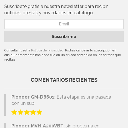
Suscríbete gratis a nuestra newsletter para recibir
noticias, ofertas y novedades en catálogo...
Suscribirme
Consulta nuestra
Política de privacidad
. Podrás cancelar tu suscripción en
cualquier momento haciendo clic en un enlace contenido en los correos que
recibas.
COMENTARIOS RECIENTES
Pioneer GM-D8601:
Esta etapa es una pasada
con un sub
Pioneer MVH-A200VBT:
sin problema en