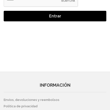
Entrar
INFORMACIÓN
Envíos, devoluciones y reembolsos
Política de privacidad