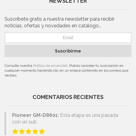
NEWSLETTER
Suscríbete gratis a nuestra newsletter para recibir
noticias, ofertas y novedades en catálogo...
Suscribirme
Consulta nuestra
Política de privacidad
. Podrás cancelar tu suscripción en
cualquier momento haciendo clic en un enlace contenido en los correos que
recibas.
COMENTARIOS RECIENTES
Pioneer GM-D8601:
Esta etapa es una pasada
con un sub