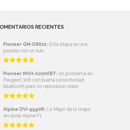
OMENTARIOS RECIENTES
Pioneer GM-D8601:
Esta etapa es una
pasada con un sub
Pioneer MVH-A200VBT:
sin problema en
Peugeot 306 con buena conectividad
bluetooth pero no reproduce video
Alpine DVI-9990R:
Lo Mejor de lo mejor
sin duda Alpine F1