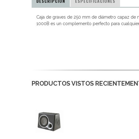
DESCRIPCIÓN
ESPECIFICACIONES
Caja de graves de 250 mm de diámetro capaz de ma
1000B es un complemento perfecto para cualquier 
PRODUCTOS VISTOS RECIENTEMENT