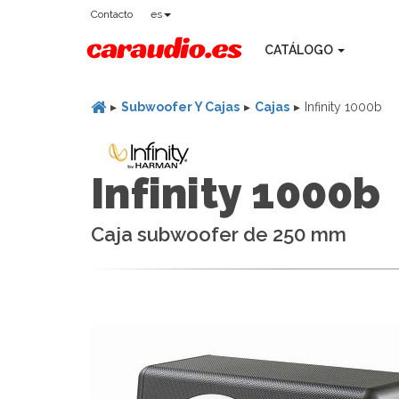
Contacto
es
CATÁLOGO
Subwoofer Y Cajas
Cajas
Infinity 1000b
Infinity 1000b
Caja subwoofer de 250 mm