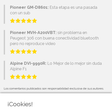
Pioneer GM-D8601:
Esta etapa es una pasada
con un sub
Pioneer MVH-A200VBT:
sin problema en
Peugeot 306 con buena conectividad bluetooth
pero no reproduce video
Alpine DVI-9990R:
Lo Mejor de lo mejor sin duda
Alpine F1
Los comentarios publicados son responsabilidad exclusiva de sus autores.
¡Cookies!
PRÓXIMOS EVENTOS