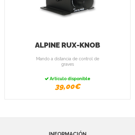
ALPINE RUX-KNOB
Mando a distancia de control de
graves
Artículo disponible
39,00€
INFORMACIÓN