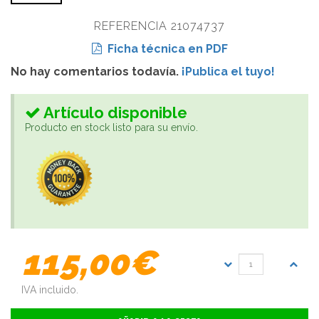
REFERENCIA 21074737
Ficha técnica en PDF
No hay comentarios todavía.
¡Publica el tuyo!
Artículo disponible
Producto en stock listo para su envío.
115,00€
IVA incluido.