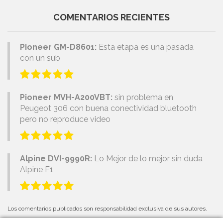
COMENTARIOS RECIENTES
Pioneer GM-D8601:
Esta etapa es una pasada
con un sub
Pioneer MVH-A200VBT:
sin problema en
Peugeot 306 con buena conectividad bluetooth
pero no reproduce video
Alpine DVI-9990R:
Lo Mejor de lo mejor sin duda
Alpine F1
Los comentarios publicados son responsabilidad exclusiva de sus autores.