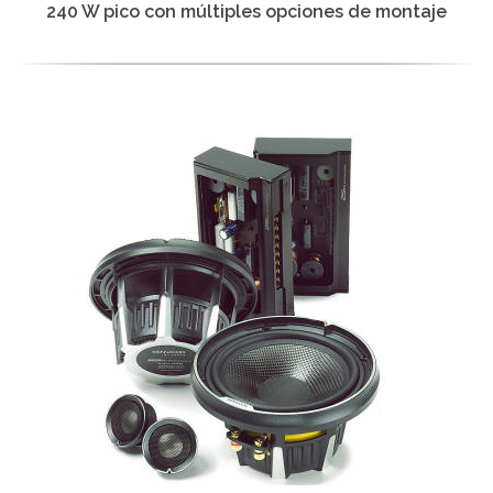
240 W pico con múltiples opciones de montaje