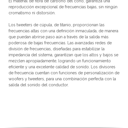
El material de fibra de carbono del cono, garantiza una
reproducción excepcional de frecuencias bajas, sin ningún
cromatismo ni distorsión.
Los tweeters de cúpula, de titanio, proporcionan las
frecuencias altas con una definición inmaculada, de manera
que puedan abrirse paso aún a través de la salida más
poderosa de bajas frecuencias. Las avanzadas redes de
división de frecuencias, diseñadas para estabilizar la
impedancia del sistema, garantizan que los altos y bajos se
mezclen apropiadamente, logrando un funcionamiento
eficiente y una excelente calidad de sonido. Los divisores
de frecuencia cuentan con funciones de personalización de
woofers y tweeters, para una combinación perfecta con la
salida del sonido del conductor.