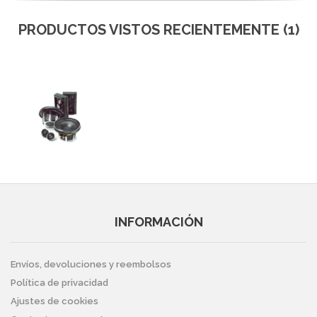
PRODUCTOS VISTOS RECIENTEMENTE (1)
INFORMACIÓN
Envíos, devoluciones y reembolsos
Política de privacidad
Ajustes de cookies