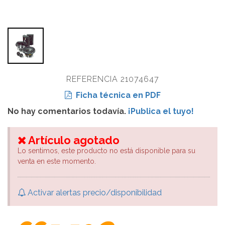
REFERENCIA 21074647
Ficha técnica en PDF
No hay comentarios todavía.
¡Publica el tuyo!
Artículo agotado
Lo sentimos, este producto no está disponible para su
venta en este momento.
Activar alertas precio/disponibilidad