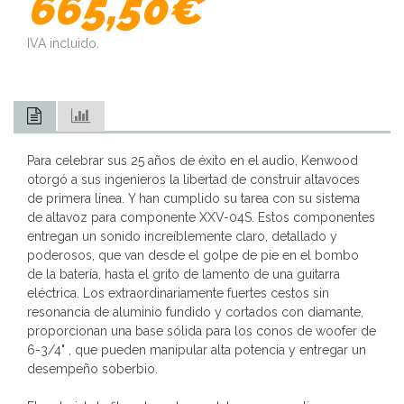
665,50€
IVA incluido.
Para celebrar sus 25 años de éxito en el audio, Kenwood
otorgó a sus ingenieros la libertad de construir altavoces
de primera línea. Y han cumplido su tarea con su sistema
de altavoz para componente XXV-04S. Estos componentes
entregan un sonido increíblemente claro, detallado y
poderosos, que van desde el golpe de pie en el bombo
de la batería, hasta el grito de lamento de una guitarra
eléctrica. Los extraordinariamente fuertes cestos sin
resonancia de aluminio fundido y cortados con diamante,
proporcionan una base sólida para los conos de woofer de
6-3/4" , que pueden manipular alta potencia y entregar un
desempeño soberbio.