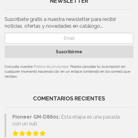
NEWSLETTER
Suscríbete gratis a nuestra newsletter para recibir
noticias, ofertas y novedades en catálogo...
Suscribirme
Consulta nuestra
Política de privacidad
. Podrás cancelar tu suscripción en
cualquier momento haciendo clic en un enlace contenido en los correos que
recibas.
COMENTARIOS RECIENTES
Pioneer GM-D8601:
Esta etapa es una pasada
con un sub