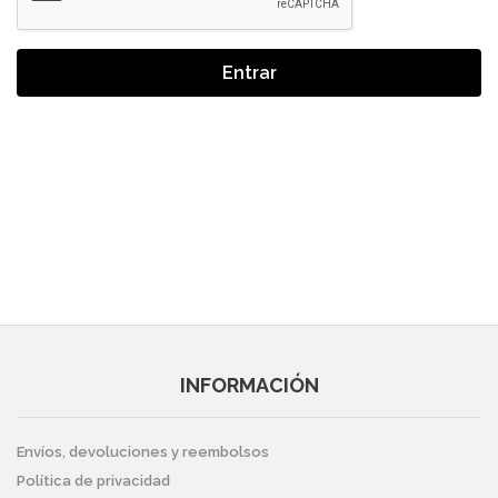
Entrar
INFORMACIÓN
Envíos, devoluciones y reembolsos
Política de privacidad