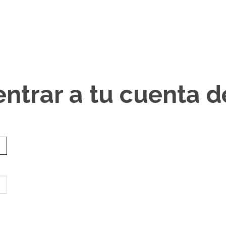
entrar a tu cuenta 