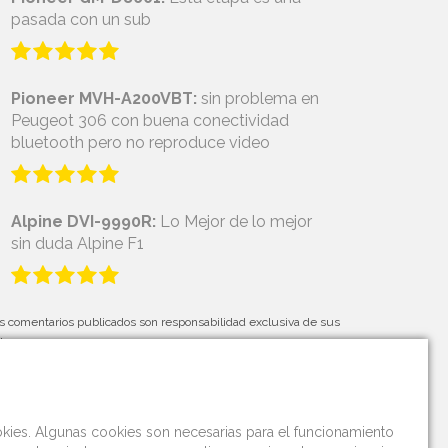
pasada con un sub
Pioneer MVH-A200VBT:
sin problema en
Peugeot 306 con buena conectividad
bluetooth pero no reproduce video
Alpine DVI-9990R:
Lo Mejor de lo mejor
sin duda Alpine F1
s comentarios publicados son responsabilidad exclusiva de sus
tores.
okies. Algunas cookies son necesarias para el funcionamiento