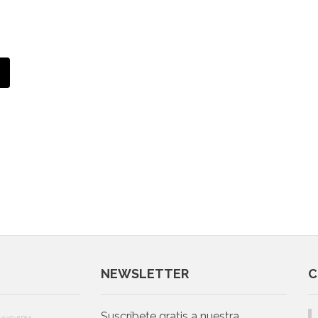
NEWSLETTER
C
Suscríbete gratis a nuestra