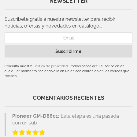
NEWSLETTER
Suscríbete gratis a nuestra newsletter para recibir
noticias, ofertas y novedades en catálogo...
Suscribirme
Consulta nuestra
Política de privacidad
. Podrás cancelar tu suscripción en
cualquier momento haciendo clic en un enlace contenido en los correos que
recibas.
COMENTARIOS RECIENTES
Pioneer GM-D8601:
Esta etapa es una pasada
con un sub