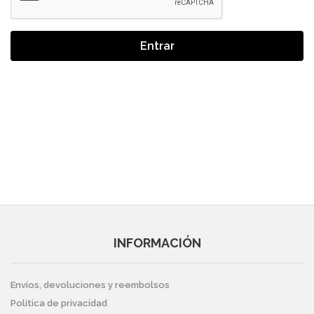
Entrar
INFORMACIÓN
Envíos, devoluciones y reembolsos
Política de privacidad