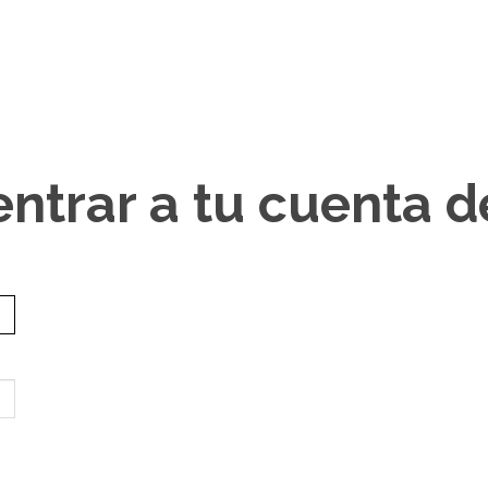
entrar a tu cuenta 