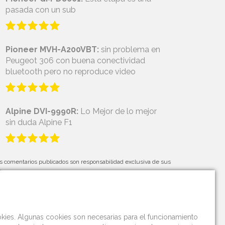
pasada con un sub
Pioneer MVH-A200VBT:
sin problema en
Peugeot 306 con buena conectividad
bluetooth pero no reproduce video
Alpine DVI-9990R:
Lo Mejor de lo mejor
sin duda Alpine F1
s comentarios publicados son responsabilidad exclusiva de sus
tores.
okies. Algunas cookies son necesarias para el funcionamiento