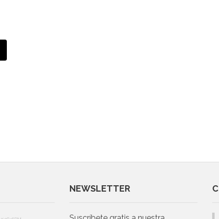
NEWSLETTER
C
Suscríbete gratis a nuestra