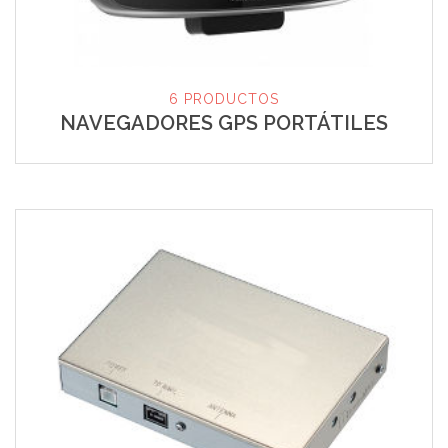
6 PRODUCTOS
NAVEGADORES GPS PORTÁTILES