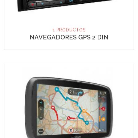
1 PRODUCTOS
NAVEGADORES GPS 2 DIN