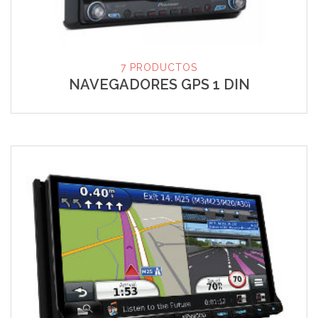
7 PRODUCTOS
NAVEGADORES GPS 1 DIN