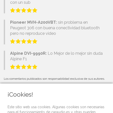
con un sub
Pioneer MVH-A200VBT:
sin problema en
Peugeot 306 con buena conectividad bluetooth
pero no reproduce video
Alpine DVI-9990R:
Lo Mejor de lo mejor sin duda
Alpine F1
Los comentarios publicados son responsabilidad exclusiva de sus autores.
¡Cookies!
PRÓXIMOS EVENTOS
Este sitio web usa cookies. Algunas cookies son necesarias
para el funcionamiento de caraudio.es y otras pueden