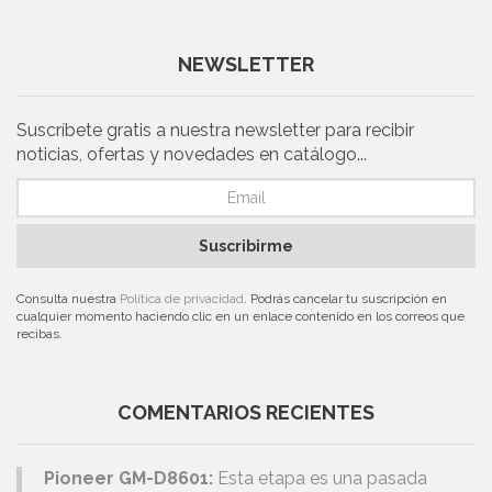
NEWSLETTER
Suscríbete gratis a nuestra newsletter para recibir
noticias, ofertas y novedades en catálogo...
Suscribirme
Consulta nuestra
Política de privacidad
. Podrás cancelar tu suscripción en
cualquier momento haciendo clic en un enlace contenido en los correos que
recibas.
COMENTARIOS RECIENTES
Pioneer GM-D8601:
Esta etapa es una pasada