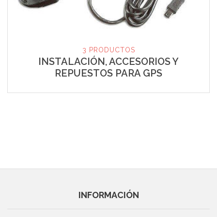
3 PRODUCTOS
INSTALACIÓN, ACCESORIOS Y
REPUESTOS PARA GPS
INFORMACIÓN