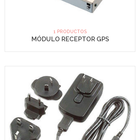
1 PRODUCTOS
MÓDULO RECEPTOR GPS