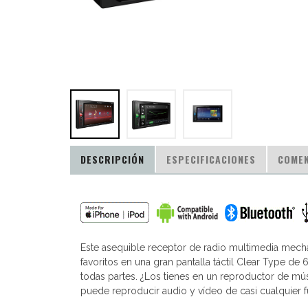
DESCRIPCIÓN
ESPECIFICACIONES
COMEN
Este asequible receptor de radio multimedia mech
favoritos en una gran pantalla táctil Clear Type de 
todas partes. ¿Los tienes en un reproductor de mú
puede reproducir audio y vídeo de casi cualquier fu