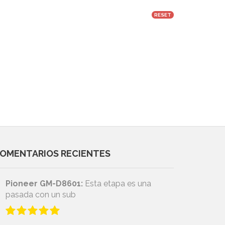
RESET
OMENTARIOS RECIENTES
Pioneer GM-D8601:
Esta etapa es una
pasada con un sub