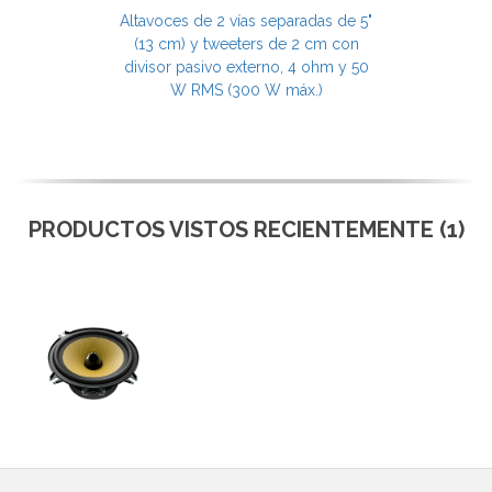
Altavoces de 2 vías separadas de 5"
(13 cm) y tweeters de 2 cm con
divisor pasivo externo, 4 ohm y 50
W RMS (300 W máx.)
PRODUCTOS VISTOS RECIENTEMENTE (1)