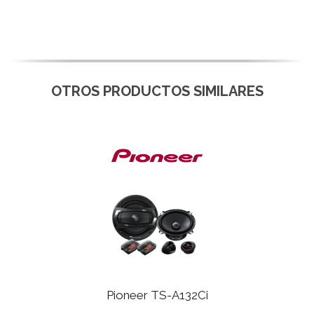
OTROS PRODUCTOS SIMILARES
Pioneer TS-A132Ci