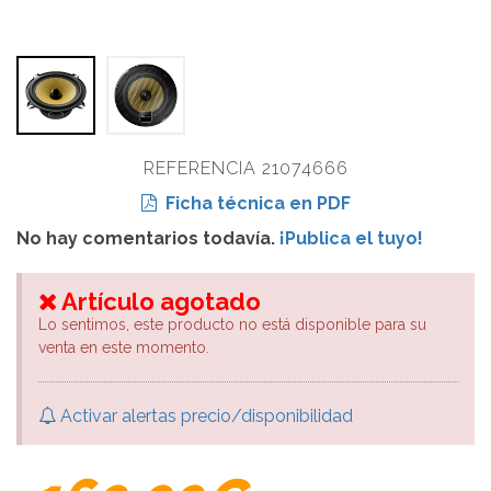
REFERENCIA 21074666
Ficha técnica en PDF
No hay comentarios todavía.
¡Publica el tuyo!
Artículo agotado
Lo sentimos, este producto no está disponible para su
venta en este momento.
Activar alertas precio/disponibilidad