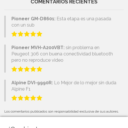
COMENTARIOS RECIENTES
Pioneer GM-D8601:
Esta etapa es una pasada
con un sub
Pioneer MVH-A200VBT:
sin problema en
Peugeot 306 con buena conectividad bluetooth
pero no reproduce video
Alpine DVI-9990R:
Lo Mejor de lo mejor sin duda
Alpine F1
Los comentarios publicados son responsabilidad exclusiva de sus autores.