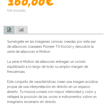
160,00€
IVA incluido.
Sumérgete en las imágenes sónicas creadas por este par
de altavoces coaxiales Pioneer TS-E1002I y descubre la
serie de altavoces e-Motion.
La serie e-Motion de altavoces entregan un sonido
equilibrado a lo largo de todo su amplio margen de
frecuencias.
Este conjunto de características crean una imagen acústica
propia de una interpretación en directo en un espacio
abierto. Tu música sonará con mayor intensidad y color y
reflejará la posición de las voces e instrumentos sobre un
imaginario escenario en directo.