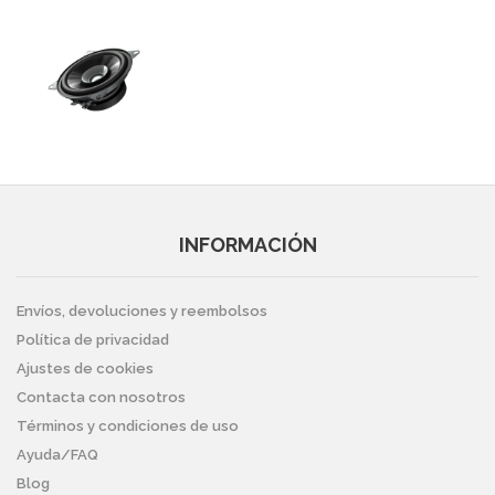
INFORMACIÓN
Envíos, devoluciones y reembolsos
Política de privacidad
Ajustes de cookies
Contacta con nosotros
Términos y condiciones de uso
Ayuda/FAQ
Blog