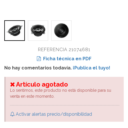
REFERENCIA 21074681
Ficha técnica en PDF
No hay comentarios todavía.
¡Publica el tuyo!
Artículo agotado
Lo sentimos, este producto no está disponible para su
venta en este momento.
Activar alertas precio/disponibilidad