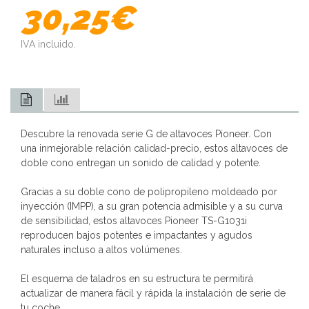
30,25€
IVA incluido.
Descubre la renovada serie G de altavoces Pioneer. Con
una inmejorable relación calidad-precio, estos altavoces de
doble cono entregan un sonido de calidad y potente.
Gracias a su doble cono de polipropileno moldeado por
inyección (IMPP), a su gran potencia admisible y a su curva
de sensibilidad, estos altavoces Pioneer TS-G1031i
reproducen bajos potentes e impactantes y agudos
naturales incluso a altos volúmenes.
El esquema de taladros en su estructura te permitirá
actualizar de manera fácil y rápida la instalación de serie de
tu coche.