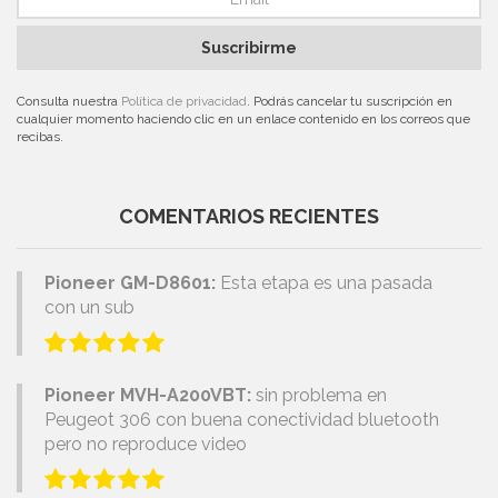
Suscribirme
Consulta nuestra
Política de privacidad
. Podrás cancelar tu suscripción en
cualquier momento haciendo clic en un enlace contenido en los correos que
recibas.
COMENTARIOS RECIENTES
Pioneer GM-D8601:
Esta etapa es una pasada
con un sub
Pioneer MVH-A200VBT:
sin problema en
Peugeot 306 con buena conectividad bluetooth
pero no reproduce video