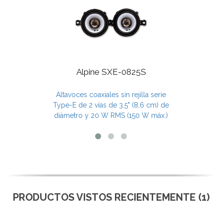
Alpine SXE-0825S
Altavoces coaxiales sin rejilla serie
Type-E de 2 vías de 3,5" (8,6 cm) de
diámetro y 20 W RMS (150 W máx.)
PRODUCTOS VISTOS RECIENTEMENTE (1)