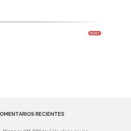
RESET
OMENTARIOS RECIENTES