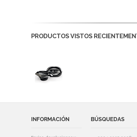
PRODUCTOS VISTOS RECIENTEMENT
INFORMACIÓN
BÚSQUEDAS