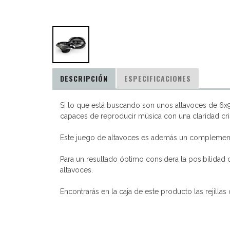
DESCRIPCIÓN
ESPECIFICACIONES
Si lo que está buscando son unos altavoces de 6x9
capaces de reproducir música con una claridad cr
Este juego de altavoces es además un complemen
Para un resultado óptimo considera la posibilidad 
altavoces.
Encontrarás en la caja de este producto las rejillas