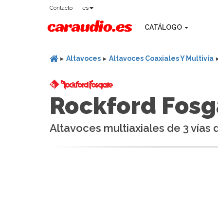
Contacto
es
CATÁLOGO
Altavoces
Altavoces Coaxiales Y Multivía
Rockford Fosg
Altavoces multiaxiales de 3 vías 