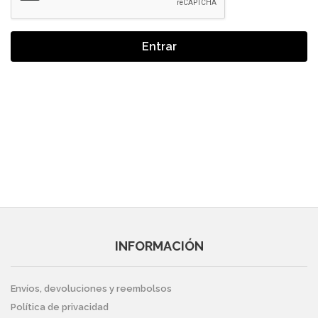
Entrar
INFORMACIÓN
Envíos, devoluciones y reembolsos
Política de privacidad