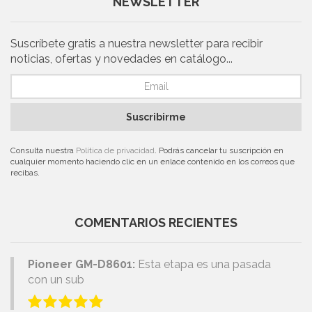
NEWSLETTER
Suscríbete gratis a nuestra newsletter para recibir
noticias, ofertas y novedades en catálogo...
Suscribirme
Consulta nuestra
Política de privacidad
. Podrás cancelar tu suscripción en
cualquier momento haciendo clic en un enlace contenido en los correos que
recibas.
COMENTARIOS RECIENTES
Pioneer GM-D8601:
Esta etapa es una pasada
con un sub