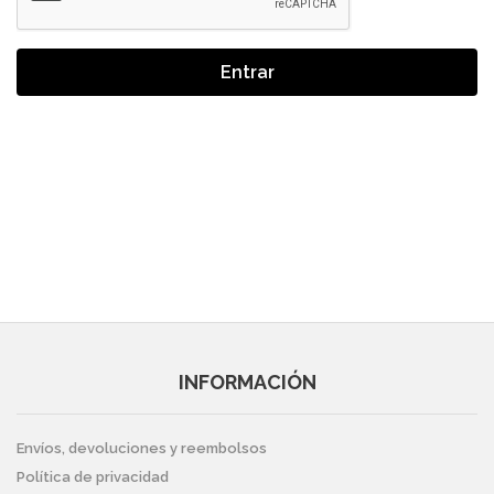
Entrar
INFORMACIÓN
Envíos, devoluciones y reembolsos
Política de privacidad