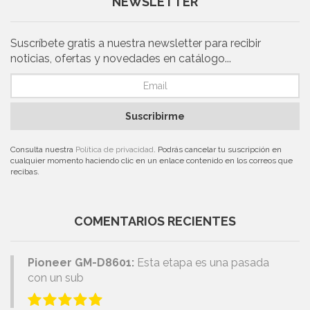
NEWSLETTER
Suscríbete gratis a nuestra newsletter para recibir
noticias, ofertas y novedades en catálogo...
Suscribirme
Consulta nuestra
Política de privacidad
. Podrás cancelar tu suscripción en
cualquier momento haciendo clic en un enlace contenido en los correos que
recibas.
COMENTARIOS RECIENTES
Pioneer GM-D8601:
Esta etapa es una pasada
con un sub