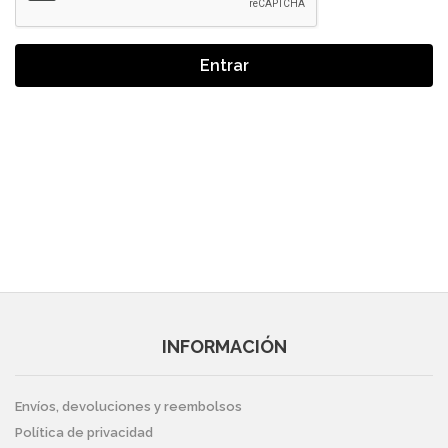
Entrar
INFORMACIÓN
Envíos, devoluciones y reembolsos
Política de privacidad