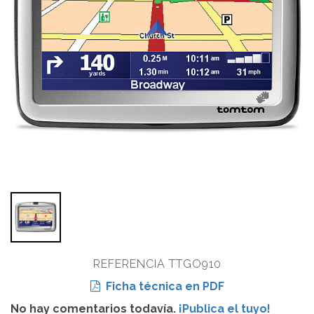
REFERENCIA TTGO910
Ficha técnica en PDF
No hay comentarios todavía.
¡Publica el tuyo!