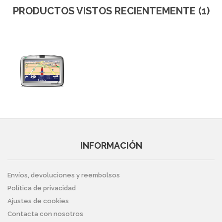
PRODUCTOS VISTOS RECIENTEMENTE (1)
INFORMACIÓN
Envíos, devoluciones y reembolsos
Política de privacidad
Ajustes de cookies
Contacta con nosotros