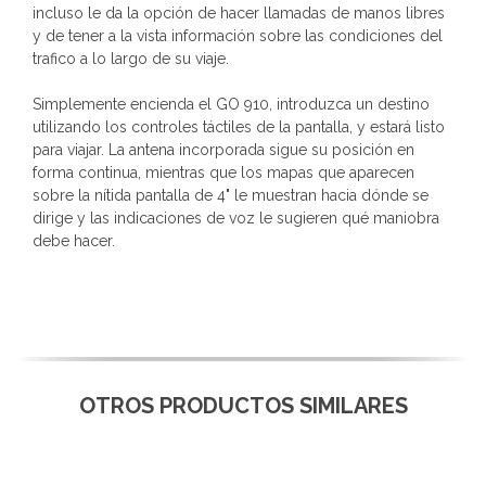
incluso le da la opción de hacer llamadas de manos libres
y de tener a la vista información sobre las condiciones del
trafico a lo largo de su viaje.
Simplemente encienda el GO 910, introduzca un destino
utilizando los controles táctiles de la pantalla, y estará listo
para viajar. La antena incorporada sigue su posición en
forma continua, mientras que los mapas que aparecen
sobre la nítida pantalla de 4" le muestran hacia dónde se
dirige y las indicaciones de voz le sugieren qué maniobra
debe hacer.
OTROS PRODUCTOS SIMILARES