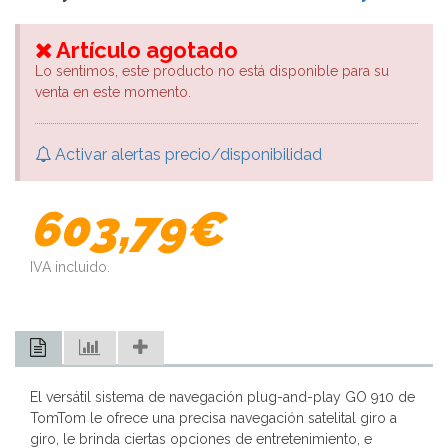
Artículo agotado
Lo sentimos, este producto no está disponible para su
venta en este momento.
Activar alertas precio/disponibilidad
603,79€
IVA incluido.
El versátil sistema de navegación plug-and-play GO 910 de
TomTom le ofrece una precisa navegación satelital giro a
giro, le brinda ciertas opciones de entretenimiento, e