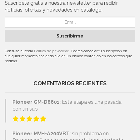
Suscríbete gratis a nuestra newsletter para recibir
noticias, ofertas y novedades en catálogo...
Suscribirme
Consulta nuestra
Política de privacidad
. Podrás cancelar tu suscripción en
cualquier momento haciendo clic en un enlace contenido en los correos que
recibas.
COMENTARIOS RECIENTES
Pioneer GM-D8601:
Esta etapa es una pasada
con un sub
Pioneer MVH-A200VBT:
sin problema en