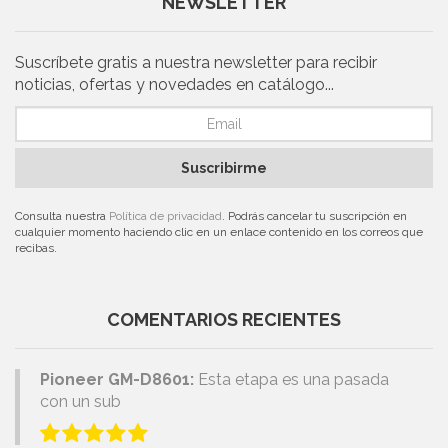
NEWSLETTER
Suscríbete gratis a nuestra newsletter para recibir
noticias, ofertas y novedades en catálogo...
Suscribirme
Consulta nuestra
Política de privacidad
. Podrás cancelar tu suscripción en
cualquier momento haciendo clic en un enlace contenido en los correos que
recibas.
COMENTARIOS RECIENTES
Pioneer GM-D8601:
Esta etapa es una pasada
con un sub