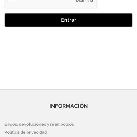
Entrar
INFORMACIÓN
Envíos, devoluciones y reembolsos
Política de privacidad