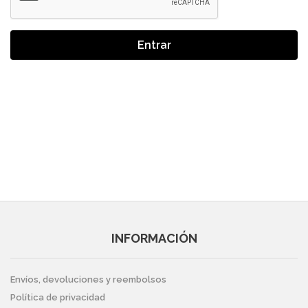
Entrar
INFORMACIÓN
Envíos, devoluciones y reembolsos
Política de privacidad