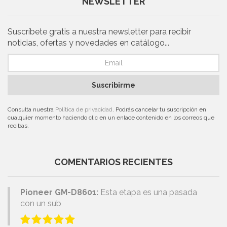
NEWSLETTER
Suscríbete gratis a nuestra newsletter para recibir
noticias, ofertas y novedades en catálogo...
Suscribirme
Consulta nuestra
Política de privacidad
. Podrás cancelar tu suscripción en
cualquier momento haciendo clic en un enlace contenido en los correos que
recibas.
COMENTARIOS RECIENTES
Pioneer GM-D8601:
Esta etapa es una pasada
con un sub