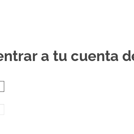
entrar a tu cuenta 