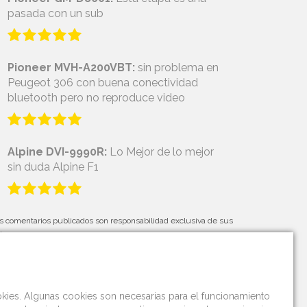
pasada con un sub
Pioneer MVH-A200VBT:
sin problema en
Peugeot 306 con buena conectividad
bluetooth pero no reproduce video
Alpine DVI-9990R:
Lo Mejor de lo mejor
sin duda Alpine F1
s comentarios publicados son responsabilidad exclusiva de sus
tores.
okies. Algunas cookies son necesarias para el funcionamiento