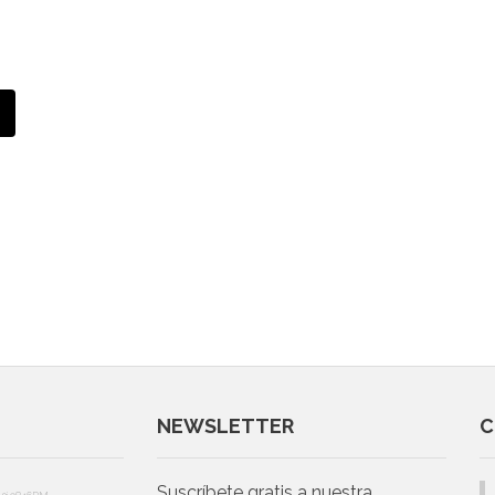
NEWSLETTER
C
Suscríbete gratis a nuestra