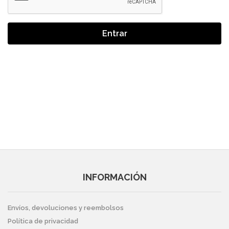
Entrar
INFORMACIÓN
Envíos, devoluciones y reembolsos
Política de privacidad