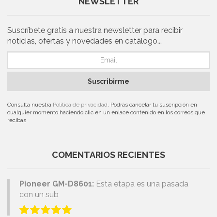
NEWSLETTER
Suscríbete gratis a nuestra newsletter para recibir
noticias, ofertas y novedades en catálogo...
Suscribirme
Consulta nuestra
Política de privacidad
. Podrás cancelar tu suscripción en
cualquier momento haciendo clic en un enlace contenido en los correos que
recibas.
COMENTARIOS RECIENTES
Pioneer GM-D8601:
Esta etapa es una pasada
con un sub