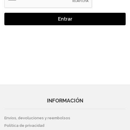
Entrar
INFORMACIÓN
Envíos, devoluciones y reembolsos
Política de privacidad