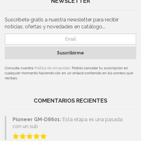
NEWSLETTER
Suscríbete gratis a nuestra newsletter para recibir
noticias, ofertas y novedades en catálogo...
Suscribirme
Consulta nuestra
Política de privacidad
. Podrás cancelar tu suscripción en
cualquier momento haciendo clic en un enlace contenido en los correos que
recibas.
COMENTARIOS RECIENTES
Pioneer GM-D8601:
Esta etapa es una pasada
con un sub