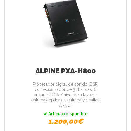
ALPINE PXA-H800
Procesador digital de sonido (DSP)
con ecualizador de 31 bandas, 6
entradas RCA / nivel de altavoz, 2
entradas ópticas, 1 entrada y 1 salida
Ai-NET
Artículo disponible
1.200,00€