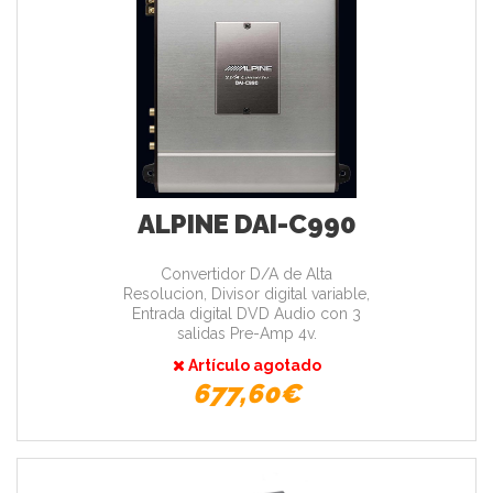
ALPINE DAI-C990
Convertidor D/A de Alta
Resolucion, Divisor digital variable,
Entrada digital DVD Audio con 3
salidas Pre-Amp 4v.
Artículo agotado
677,60€