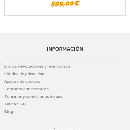
599,00€
INFORMACIÓN
Envíos, devoluciones y reembolsos
Política de privacidad
Ajustes de cookies
Contacta con nosotros
Términos y condiciones de uso
Ayuda/FAQ
Blog