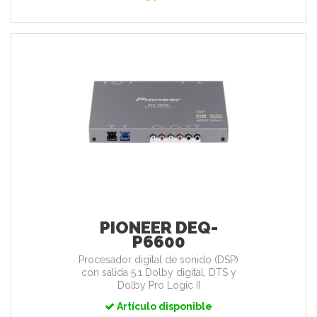
PIONEER DEQ-
P6600
Procesador digital de sonido (DSP)
con salida 5.1 Dolby digital, DTS y
Dolby Pro Logic II
Artículo disponible