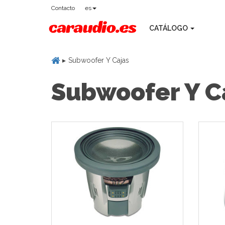
Contacto
es
CATÁLOGO
Subwoofer Y Cajas
Subwoofer Y C