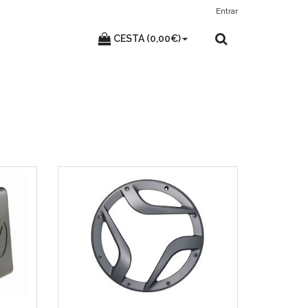
Entrar
CESTA (0,00€)