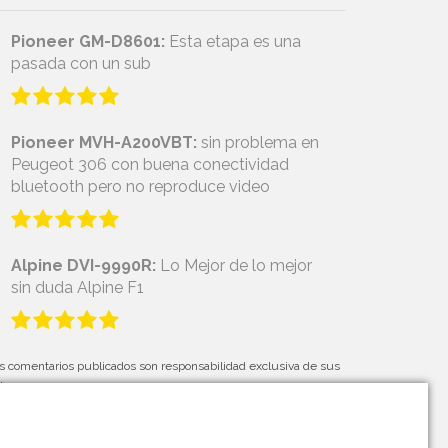
Pioneer GM-D8601:
Esta etapa es una
pasada con un sub
Pioneer MVH-A200VBT:
sin problema en
Peugeot 306 con buena conectividad
bluetooth pero no reproduce video
Alpine DVI-9990R:
Lo Mejor de lo mejor
sin duda Alpine F1
s comentarios publicados son responsabilidad exclusiva de sus
tores.