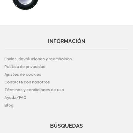
INFORMACIÓN
Envíos, devoluciones y reembolsos
Política de privacidad
Ajustes de cookies
Contacta con nosotros
Términos y condiciones de uso
Ayuda/FAQ
Blog
BÚSQUEDAS