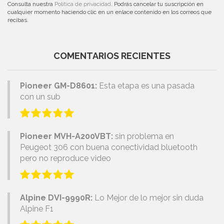
Consulta nuestra
Política de privacidad
. Podrás cancelar tu suscripción en
cualquier momento haciendo clic en un enlace contenido en los correos que
recibas.
COMENTARIOS RECIENTES
Pioneer GM-D8601:
Esta etapa es una pasada
con un sub
Pioneer MVH-A200VBT:
sin problema en
Peugeot 306 con buena conectividad bluetooth
pero no reproduce video
Alpine DVI-9990R:
Lo Mejor de lo mejor sin duda
Alpine F1