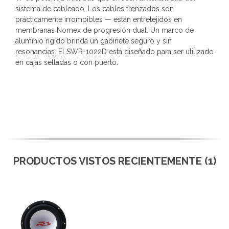
sistema de cableado. Los cables trenzados son
prácticamente irrompibles — están entretejidos en
membranas Nomex de progresión dual. Un marco de
aluminio rígido brinda un gabinete seguro y sin
resonancias. El SWR-1022D está diseñado para ser utilizado
en cajas selladas o con puerto.
PRODUCTOS VISTOS RECIENTEMENTE (1)