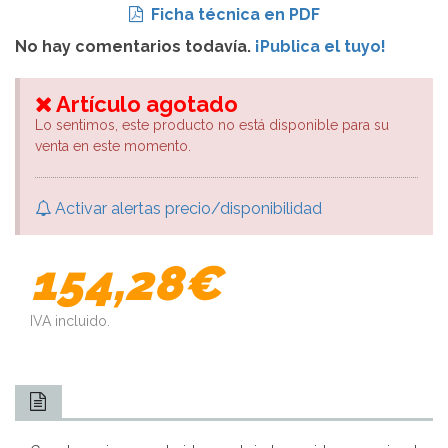
Ficha técnica en PDF
No hay comentarios todavía.
¡Publica el tuyo!
Artículo agotado
Lo sentimos, este producto no está disponible para su
venta en este momento.
Activar alertas precio/disponibilidad
154,28€
IVA incluido.