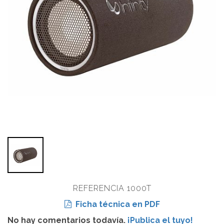
REFERENCIA 1000T
Ficha técnica en PDF
No hay comentarios todavía.
¡Publica el tuyo!