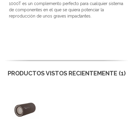
1000T es un complemento perfecto para cualquier sistema
de componentes en el que se quiera potenciar la
reproducción de unos graves impactantes.
PRODUCTOS VISTOS RECIENTEMENTE (1)