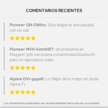
COMENTARIOS RECIENTES
Pioneer GM-D8601:
Esta etapa es una pasada
con un sub
Pioneer MVH-A200VBT:
sin problema en
Peugeot 306 con buena conectividad bluetooth
pero no reproduce video
Alpine DVI-9990R:
Lo Mejor de lo mejor sin duda
Alpine F1
Los comentarios publicados son responsabilidad exclusiva de sus autores.