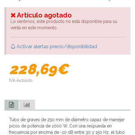
Artículo agotado
Lo sentimos, este producto no está disponible para su
venta en este momento.
Activar alertas precio/disponibilidad
228,69€
IVA incluido.
Tubo de graves de 250 mm de diámetro capaz de manejar
picos de potencia de 1000 W. Con una respuesta en
frecuencia por encima de -10 dB entre 30 y 150 Hz, el tubo