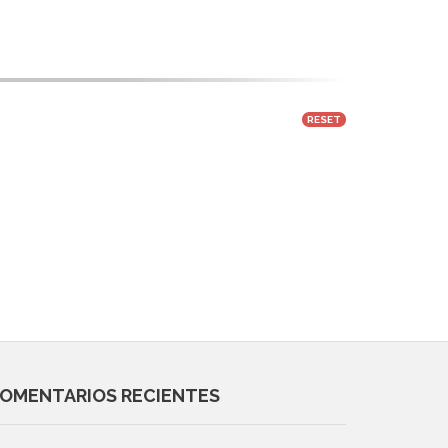
RESET
OMENTARIOS RECIENTES