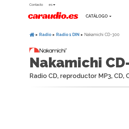
Contacto
es
CATÁLOGO
Radio
Radio 1 DIN
Nakamichi CD-300
Nakamichi CD
Radio CD, reproductor MP3, CD,