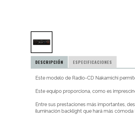
DESCRIPCIÓN
ESPECIFICACIONES
Este modelo de Radio-CD Nakamichi permit
Este equipo proporciona, como es imprescind
Entre sus prestaciones más importantes, des
iluminación backlight que hará más cómoda l