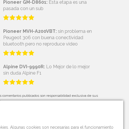
Pioneer GM-D8601:
Esta etapa es una
pasada con un sub
Pioneer MVH-A200VBT:
sin problema en
Peugeot 306 con buena conectividad
bluetooth pero no reproduce video
Alpine DVI-9990R:
Lo Mejor de lo mejor
sin duda Alpine F1
s comentarios publicados son responsabilidad exclusiva de sus
tores.
okies. Algunas cookies son necesarias para el funcionamiento