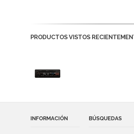
PRODUCTOS VISTOS RECIENTEMENT
INFORMACIÓN
BÚSQUEDAS