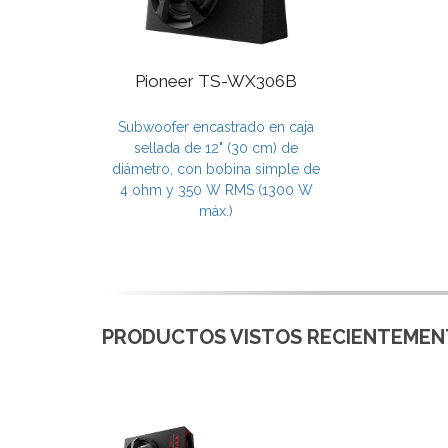
Pioneer TS-WX306B
Subwoofer encastrado en caja
sellada de 12" (30 cm) de
diámetro, con bobina simple de
4 ohm y 350 W RMS (1300 W
máx.)
PRODUCTOS VISTOS RECIENTEMENT