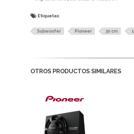
Etiquetas:
Subwoofer
Pioneer
30 cm
1
OTROS PRODUCTOS SIMILARES