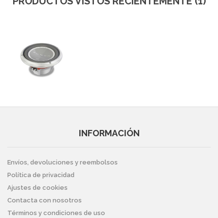
PRODUCTOS VISTOS RECIENTEMENTE (1)
INFORMACIÓN
Envíos, devoluciones y reembolsos
Política de privacidad
Ajustes de cookies
Contacta con nosotros
Términos y condiciones de uso