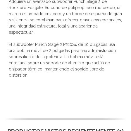
Adquiera un avanzado subwoofer Punch Stage 2 de
Rockford Fosgate. Su cono de polipropileno moldeado, un
marco estampado en acero y un borde de espuma de gran
resistencia se combinan para ofrecer graves excepcionales,
una integridad estructural total y una apariencia
espectacular.
El subwoofer Punch Stage 2 P210S4 de 10 pulgadas usa
una bobina móvil de 2 pulgadas para una administración
sobresaliente de la potencia. La bobina móvil está
enrollada sobre un soporte de aluminio que actúa de
disipador térmico, manteniendo el sonido libre de
distorsión.