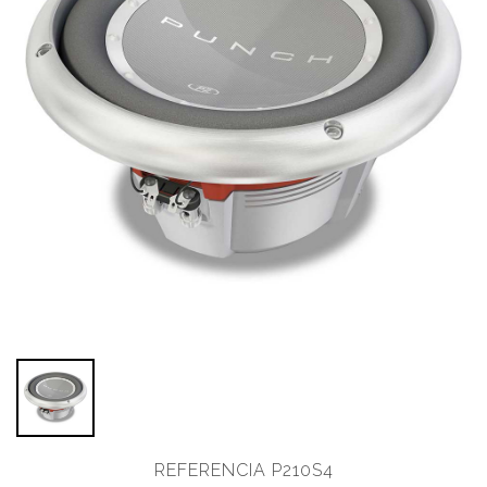
REFERENCIA P210S4