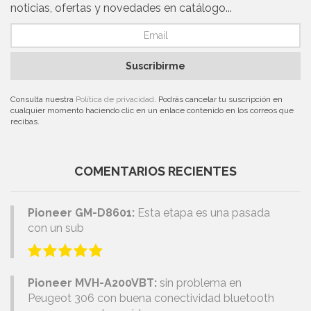
noticias, ofertas y novedades en catálogo...
Suscribirme
Consulta nuestra
Política de privacidad
. Podrás cancelar tu suscripción en
cualquier momento haciendo clic en un enlace contenido en los correos que
recibas.
COMENTARIOS RECIENTES
Pioneer GM-D8601:
Esta etapa es una pasada
con un sub
Pioneer MVH-A200VBT:
sin problema en
Peugeot 306 con buena conectividad bluetooth