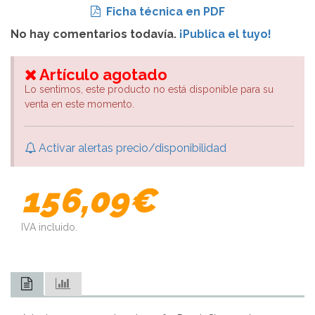
Ficha técnica en PDF
No hay comentarios todavía.
¡Publica el tuyo!
Artículo agotado
Lo sentimos, este producto no está disponible para su
venta en este momento.
Activar alertas precio/disponibilidad
156,09€
IVA incluido.