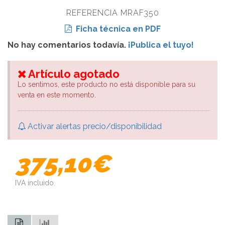
REFERENCIA MRAF350
Ficha técnica en PDF
No hay comentarios todavía.
¡Publica el tuyo!
Artículo agotado
Lo sentimos, este producto no está disponible para su
venta en este momento.
Activar alertas precio/disponibilidad
375,10€
IVA incluido.