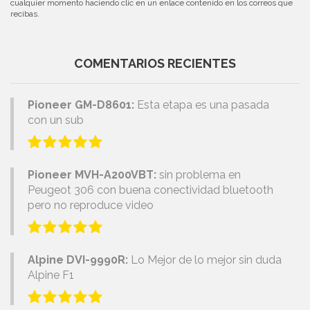
cualquier momento haciendo clic en un enlace contenido en los correos que
recibas.
COMENTARIOS RECIENTES
Pioneer GM-D8601:
Esta etapa es una pasada
con un sub
Pioneer MVH-A200VBT:
sin problema en
Peugeot 306 con buena conectividad bluetooth
pero no reproduce video
Alpine DVI-9990R:
Lo Mejor de lo mejor sin duda
Alpine F1