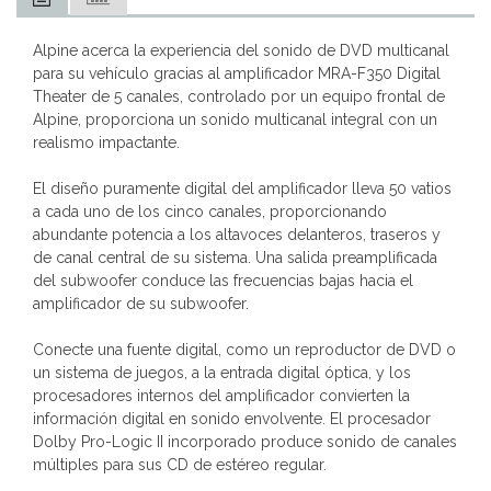
Alpine acerca la experiencia del sonido de DVD multicanal
para su vehículo gracias al amplificador MRA-F350 Digital
Theater de 5 canales, controlado por un equipo frontal de
Alpine, proporciona un sonido multicanal integral con un
realismo impactante.
El diseño puramente digital del amplificador lleva 50 vatios
a cada uno de los cinco canales, proporcionando
abundante potencia a los altavoces delanteros, traseros y
de canal central de su sistema. Una salida preamplificada
del subwoofer conduce las frecuencias bajas hacia el
amplificador de su subwoofer.
Conecte una fuente digital, como un reproductor de DVD o
un sistema de juegos, a la entrada digital óptica, y los
procesadores internos del amplificador convierten la
información digital en sonido envolvente. El procesador
Dolby Pro-Logic II incorporado produce sonido de canales
múltiples para sus CD de estéreo regular.