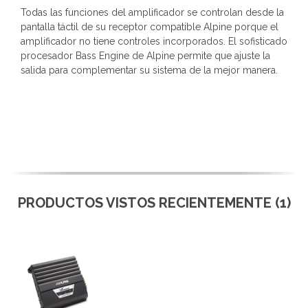
Todas las funciones del amplificador se controlan desde la
pantalla táctil de su receptor compatible Alpine porque el
amplificador no tiene controles incorporados. El sofisticado
procesador Bass Engine de Alpine permite que ajuste la
salida para complementar su sistema de la mejor manera.
PRODUCTOS VISTOS RECIENTEMENTE (1)