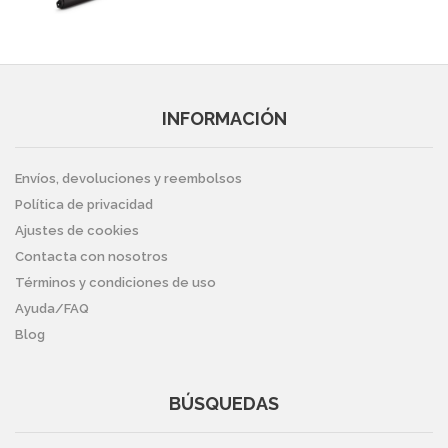
INFORMACIÓN
Envíos, devoluciones y reembolsos
Política de privacidad
Ajustes de cookies
Contacta con nosotros
Términos y condiciones de uso
Ayuda/FAQ
Blog
BÚSQUEDAS