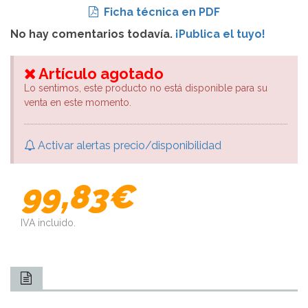
Ficha técnica en PDF
No hay comentarios todavía.
¡Publica el tuyo!
Artículo agotado
Lo sentimos, este producto no está disponible para su
venta en este momento.
Activar alertas precio/disponibilidad
99,83€
IVA incluido.