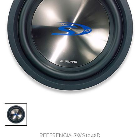
REFERENCIA SWS1042D