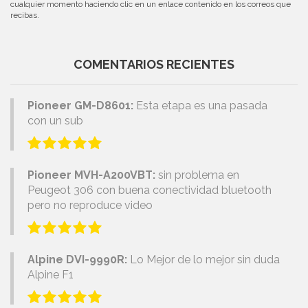
cualquier momento haciendo clic en un enlace contenido en los correos que
recibas.
COMENTARIOS RECIENTES
Pioneer GM-D8601:
Esta etapa es una pasada
con un sub
Pioneer MVH-A200VBT:
sin problema en
Peugeot 306 con buena conectividad bluetooth
pero no reproduce video
Alpine DVI-9990R:
Lo Mejor de lo mejor sin duda
Alpine F1