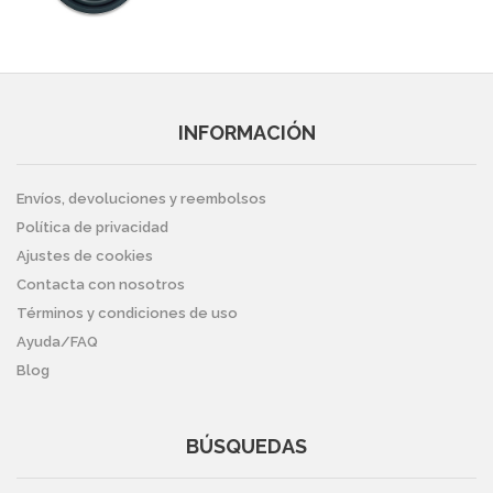
INFORMACIÓN
Envíos, devoluciones y reembolsos
Política de privacidad
Ajustes de cookies
Contacta con nosotros
Términos y condiciones de uso
Ayuda/FAQ
Blog
BÚSQUEDAS