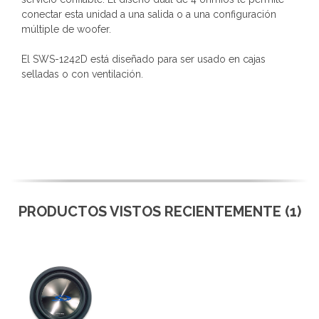
conectar esta unidad a una salida o a una configuración
múltiple de woofer.
El SWS-1242D está diseñado para ser usado en cajas
selladas o con ventilación.
PRODUCTOS VISTOS RECIENTEMENTE (1)