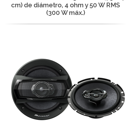
cm) de diámetro, 4 ohm y 50 W RMS
(300 W máx.)