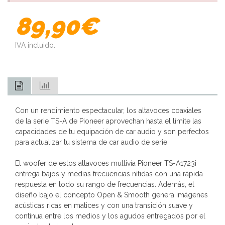
89,90€
IVA incluido.
Con un rendimiento espectacular, los altavoces coaxiales
de la serie TS-A de Pioneer aprovechan hasta el límite las
capacidades de tu equipación de car audio y son perfectos
para actualizar tu sistema de car audio de serie.
El woofer de estos altavoces multivía Pioneer TS-A1723i
entrega bajos y medias frecuencias nítidas con una rápida
respuesta en todo su rango de frecuencias. Además, el
diseño bajo el concepto Open & Smooth genera imágenes
acústicas ricas en matices y con una transición suave y
continua entre los medios y los agudos entregados por el