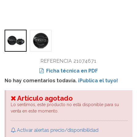
REFERENCIA 21074671
Ficha técnica en PDF
No hay comentarios todavía.
¡Publica el tuyo!
Artículo agotado
Lo sentimos, este producto no está disponible para su
venta en este momento.
Activar alertas precio/disponibilidad