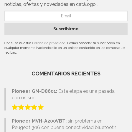
noticias, ofertas y novedades en catálogo...
Suscribirme
Consulta nuestra
Política de privacidad
. Podrás cancelar tu suscripción en
cualquier momento haciendo clic en un enlace contenido en los correos que
recibas.
COMENTARIOS RECIENTES
Pioneer GM-D8601:
Esta etapa es una pasada
con un sub
Pioneer MVH-A200VBT:
sin problema en
Peugeot 306 con buena conectividad bluetooth