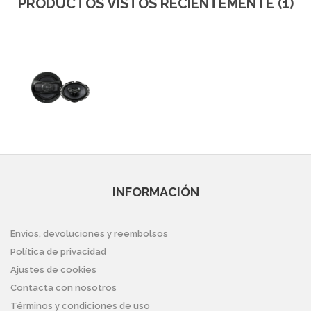
PRODUCTOS VISTOS RECIENTEMENTE (1)
INFORMACIÓN
Envíos, devoluciones y reembolsos
Política de privacidad
Ajustes de cookies
Contacta con nosotros
Términos y condiciones de uso